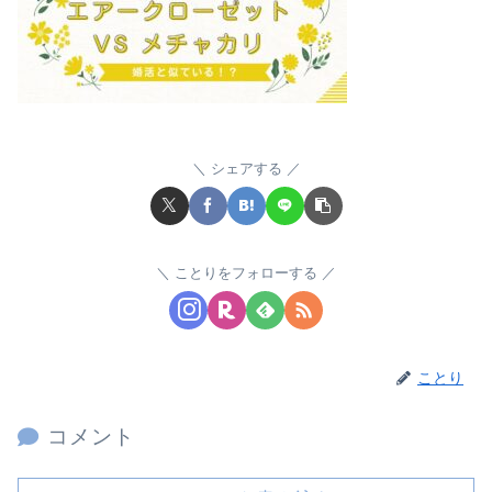
シェアする
ことりをフォローする
ことり
コメント