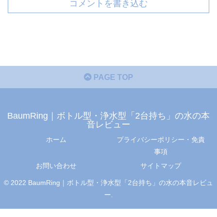
コメントを書き込む
PAGE TOP
BaumRing｜ボトル型・浄水型「2台持ち」の水の本
音レビュー
ホーム
プライバシーポリシー・免責
事項
お問い合わせ
サイトマップ
© 2022 BaumRing｜ボトル型・浄水型「2台持ち」の水の本音レビュ
ー.