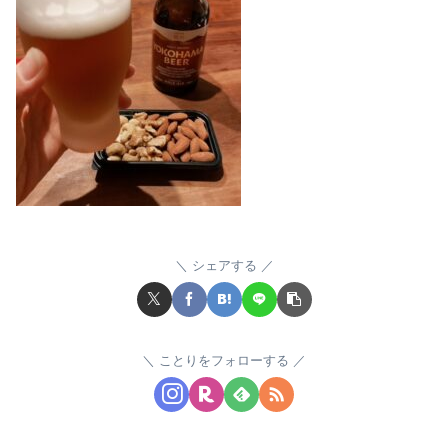
シェアする
ことりをフォローする