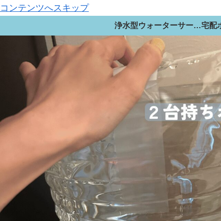
コンテンツへスキップ
浄水型ウォーターサーバーガイド