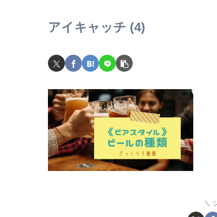
アイキャッチ (4)