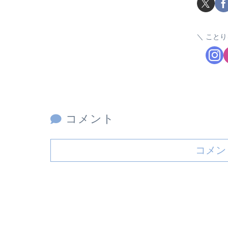
ことり
コメント
コメン