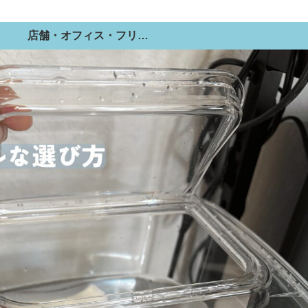
店舗・オフィス・フリードリンク