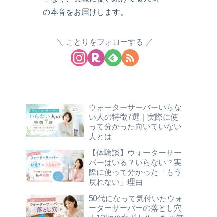
の本音をお届けします。
ことりをフォローする
ウォーターサーバーいらな
い人の特徴7選｜実際に使
って分かった向いていない
人とは
【体験談】ウォーターサー
バーはいる？いらない？実
際に使って分かった「もう
戻れない」理由
50代になって気付いたウォ
ーターサーバーの落とし穴