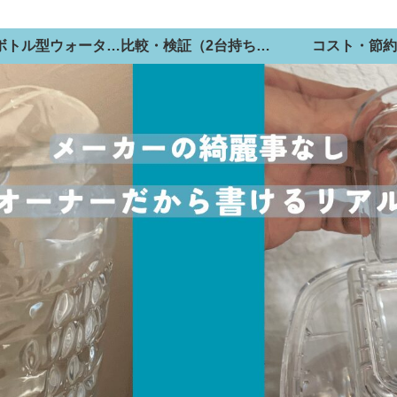
宅配ボトル型ウォーターサーバー
比較・検証（2台持ち視点）
コスト・節約