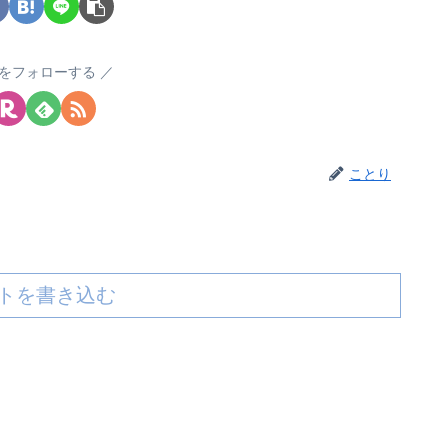
をフォローする
ことり
トを書き込む