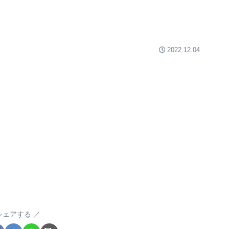
2022.12.04
シェアする