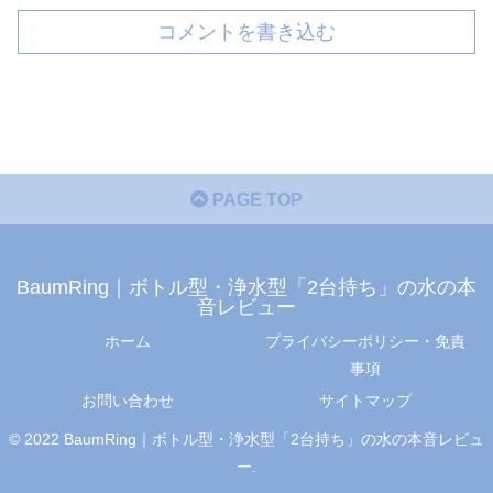
コメントを書き込む
PAGE TOP
BaumRing｜ボトル型・浄水型「2台持ち」の水の本
音レビュー
ホーム
プライバシーポリシー・免責
事項
お問い合わせ
サイトマップ
© 2022 BaumRing｜ボトル型・浄水型「2台持ち」の水の本音レビュ
ー.