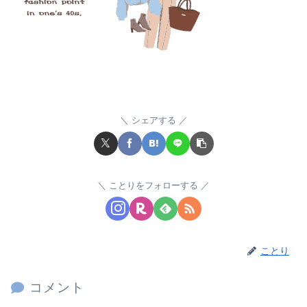
シェアする
ことりをフォローする
ことり
コメント