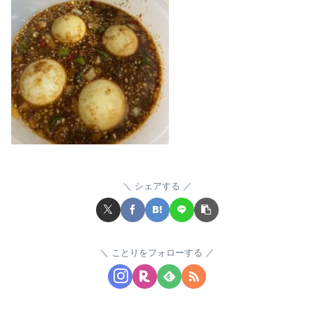
シェアする
ことりをフォローする