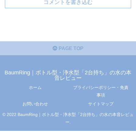
コメントを書き込む
PAGE TOP
BaumRing｜ボトル型・浄水型「2台持ち」の水の本
音レビュー
ホーム
プライバシーポリシー・免責
事項
お問い合わせ
サイトマップ
© 2022 BaumRing｜ボトル型・浄水型「2台持ち」の水の本音レビュ
ー.