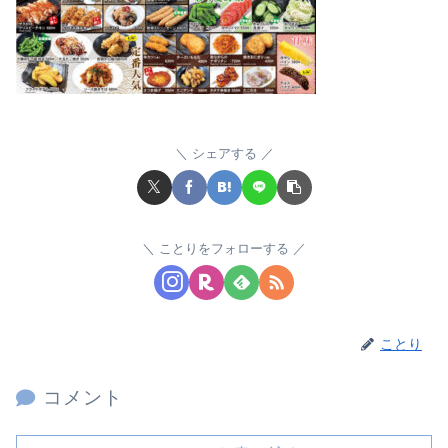
シェアする
ことりをフォローする
ことり
コメント