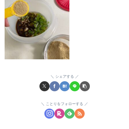
シェアする
ことりをフォローする