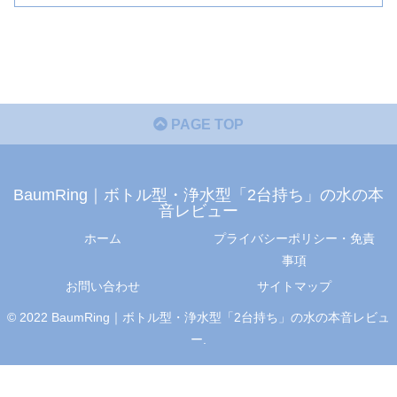
PAGE TOP
BaumRing｜ボトル型・浄水型「2台持ち」の水の本
音レビュー
ホーム
プライバシーポリシー・免責
事項
お問い合わせ
サイトマップ
© 2022 BaumRing｜ボトル型・浄水型「2台持ち」の水の本音レビュ
ー.