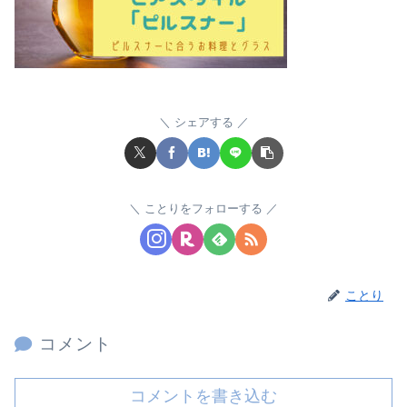
シェアする
ことりをフォローする
ことり
コメント
コメントを書き込む